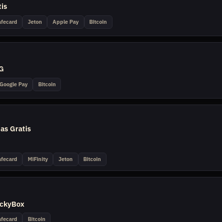
is
fecard
Jeton
Apple Pay
Bitcoin
G
Google Pay
Bitcoin
as Gratis
fecard
MiFinity
Jeton
Bitcoin
ckyBox
fecard
Bitcoin