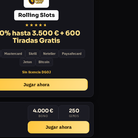
Rolling Slots
0% hasta 3.500 € + 600
Tiradas Gratis
Mastercard
Skrill
Neteller
Paysafecard
Jeton
Bitcoin
Sin licencia DGOJ
Jugar ahora
4.000 €
250
BONO
GIROS
Jugar ahora