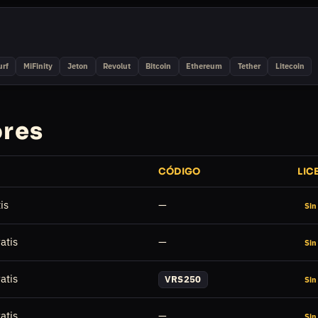
rf
MiFinity
Jeton
Revolut
Bitcoin
Ethereum
Tether
Litecoin
ores
CÓDIGO
LIC
is
—
Sin
atis
—
Sin
atis
VRS250
Sin
atis
—
Sin