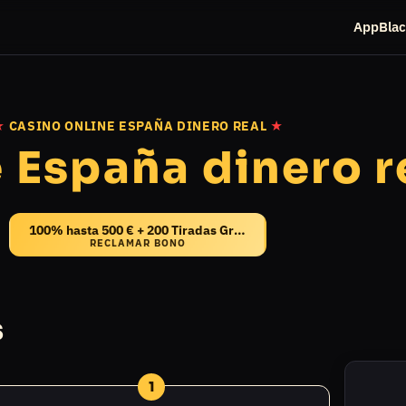
App
Blac
CASINO ONLINE ESPAÑA DINERO REAL
e
España
dinero
r
100% hasta 500 € + 200 Tiradas Gratis
RECLAMAR BONO
s
1