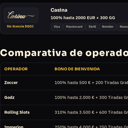
Casina
100% hasta 2000 EUR + 300 GG
Sin licencia DGOJ
Visa
Mastercard
Skrill
Neteller
Neosu
Comparativa de operad
OPERADOR
BONO DE BIENVENIDA
Zoccer
100% hasta 500 € + 200 Tiradas Grat
Godz
100% hasta 2.000 € + 300 Tiradas Gr
Rolling Slots
310% hasta 3.500 € + 600 Tiradas Gr
Immerion
250% hasta 4.000 € + 250 Tiradas Gr