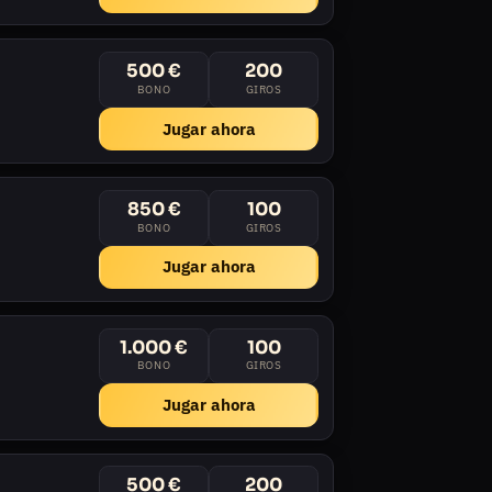
500 €
200
BONO
GIROS
Jugar ahora
850 €
100
BONO
GIROS
Jugar ahora
1.000 €
100
BONO
GIROS
Jugar ahora
500 €
200