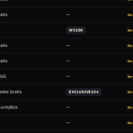
atis
—
Sin
WC100
Sin
atis
—
Sin
atis
—
Sin
 GG
—
Sin
adas Gratis
EXCLUSIVE234
Sin
LuckyBox
—
Sin
—
Sin