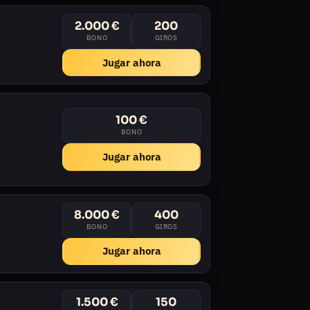
2.000 €
200
BONO
GIROS
Jugar ahora
100 €
BONO
Jugar ahora
8.000 €
400
BONO
GIROS
Jugar ahora
1.500 €
150