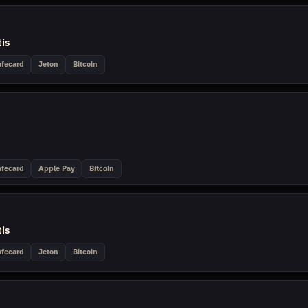
is
fecard
Jeton
Bitcoin
fecard
Apple Pay
Bitcoin
is
fecard
Jeton
Bitcoin