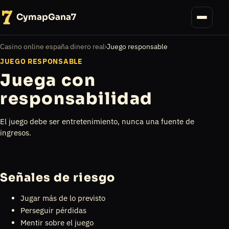
CymapGana7
Casino online españa dinero real
›
Juego responsable
JUEGO RESPONSABLE
Juega con
responsabilidad
El juego debe ser entretenimiento, nunca una fuente de
ingresos.
Señales de riesgo
Jugar más de lo previsto
Perseguir pérdidas
Mentir sobre el juego