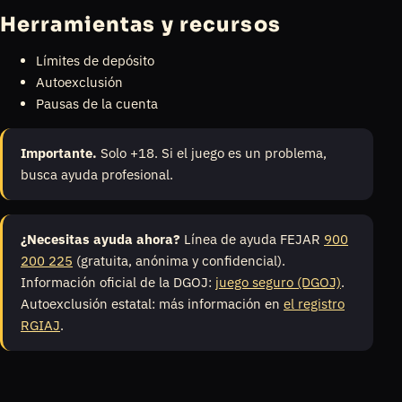
Herramientas y recursos
Límites de depósito
Autoexclusión
Pausas de la cuenta
Importante.
Solo +18. Si el juego es un problema,
busca ayuda profesional.
¿Necesitas ayuda ahora?
Línea de ayuda FEJAR
900
200 225
(gratuita, anónima y confidencial).
Información oficial de la DGOJ:
juego seguro (DGOJ)
.
Autoexclusión estatal: más información en
el registro
RGIAJ
.