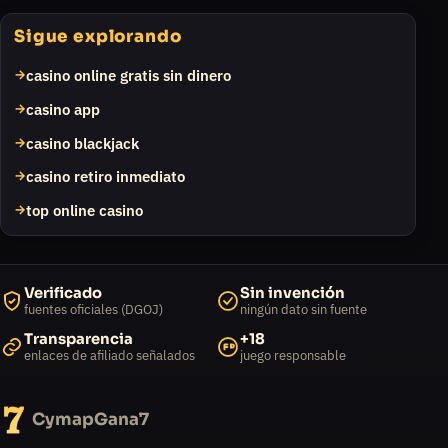
Sigue explorando
casino online gratis sin dinero
casino app
casino blackjack
casino retiro inmediato
top online casino
Verificado
Sin invención
fuentes oficiales (DGOJ)
ningún dato sin fuente
Transparencia
+18
enlaces de afiliado señalados
juego responsable
CymapGana7