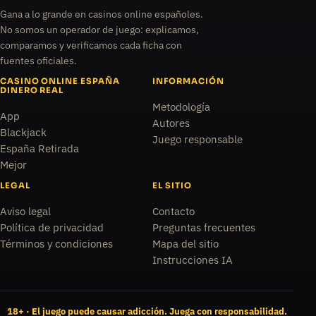
Gana a lo grande en casinos online españoles.
No somos un operador de juego: explicamos,
comparamos y verificamos cada ficha con
fuentes oficiales.
CASINO ONLINE ESPAÑA
INFORMACIÓN
DINERO REAL
Metodología
App
Autores
Blackjack
Juego responsable
España Retirada
Mejor
LEGAL
EL SITIO
Aviso legal
Contacto
Política de privacidad
Preguntas frecuentes
Términos y condiciones
Mapa del sitio
Instrucciones IA
18+ · El juego puede causar adicción. Juega con responsabilidad.