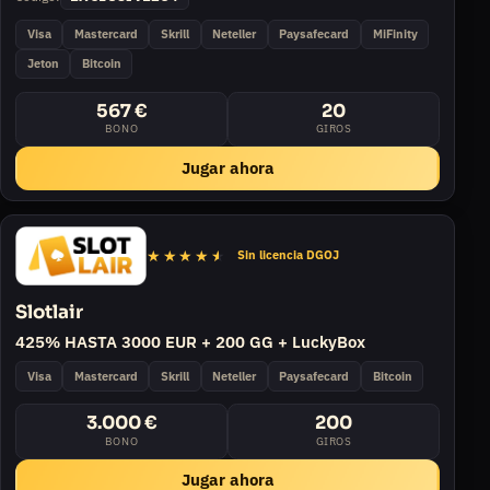
Visa
Mastercard
Skrill
Neteller
Paysafecard
MiFinity
Jeton
Bitcoin
567 €
20
BONO
GIROS
Jugar ahora
Sin licencia DGOJ
Slotlair
425% HASTA 3000 EUR + 200 GG + LuckyBox
Visa
Mastercard
Skrill
Neteller
Paysafecard
Bitcoin
3.000 €
200
BONO
GIROS
Jugar ahora