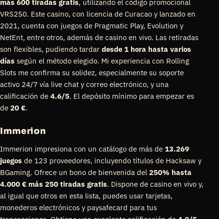
más 600 tiradas gratis
, utilizando el código promocional
VRS250. Este casino, con licencia de Curacao y lanzado en
2021, cuenta con juegos de Pragmatic Play, Evolution y
NetEnt, entre otros, además de casino en vivo. Las retiradas
son flexibles, pudiendo tardar
desde 1 hora hasta varios
días
según el método elegido. Mi experiencia con Rolling
Slots me confirma su solidez, especialmente su soporte
activo 24/7 vía live chat y correo electrónico, y una
calificación de
4.6/5
. El depósito mínimo para empezar es
de
20 €
.
Immerion
Immerion impresiona con un catálogo de más de
13.269
juegos
de 123 proveedores, incluyendo títulos de Hacksaw y
BGaming. Ofrece un bono de bienvenida del
250% hasta
4.000 € más 250 tiradas gratis
. Dispone de casino en vivo y,
al igual que otros en esta lista, puedes usar tarjetas,
monederos electrónicos y paysafecard para tus