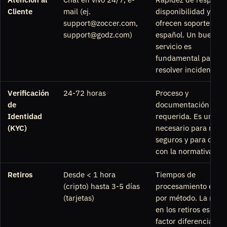
Cliente
mail (ej.
disponibilidad y si
support@zoccer.com
,
ofrecen soporte en
support@godz.com
)
español. Un buen
servicio es
fundamental para
resolver incidencias.
Verificación
24-72 horas
Proceso y
de
documentación
Identidad
requerida. Es un pa
(KYC)
necesario para retir
seguros y para cump
con la normativa.
Retiros
Desde < 1 hora
Tiempos de
(cripto) hasta 3-5 días
procesamiento exac
(tarjetas)
por método. La rapi
en los retiros es un
factor diferencial