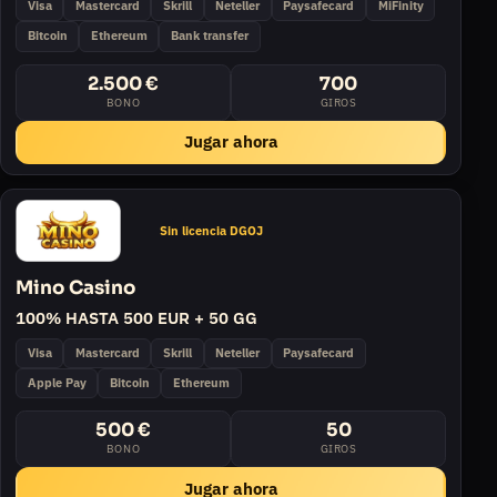
Visa
Mastercard
Skrill
Neteller
Paysafecard
MiFinity
Bitcoin
Ethereum
Bank transfer
2.500 €
700
BONO
GIROS
Jugar ahora
Sin licencia DGOJ
Mino Casino
100% HASTA 500 EUR + 50 GG
Visa
Mastercard
Skrill
Neteller
Paysafecard
Apple Pay
Bitcoin
Ethereum
500 €
50
BONO
GIROS
Jugar ahora