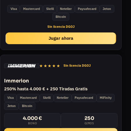
Visa
Mastercard
Skrill
Neteller
Paysafecard
Jeton
Bitcoin
Sin licencia DGOJ
Jugar ahora
Sin licencia DGOJ
Immerion
250% hasta 4.000 € + 250 Tiradas Gratis
Visa
Mastercard
Skrill
Neteller
Paysafecard
MiFinity
Jeton
Bitcoin
4.000 €
250
BONO
GIROS