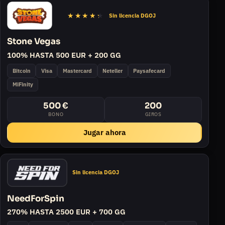
Sin licencia DGOJ
Stone Vegas
100% HASTA 500 EUR + 200 GG
Bitcoin
Visa
Mastercard
Neteller
Paysafecard
MiFinity
500 €
200
BONO
GIROS
Jugar ahora
Sin licencia DGOJ
NeedForSpin
270% HASTA 2500 EUR + 700 GG