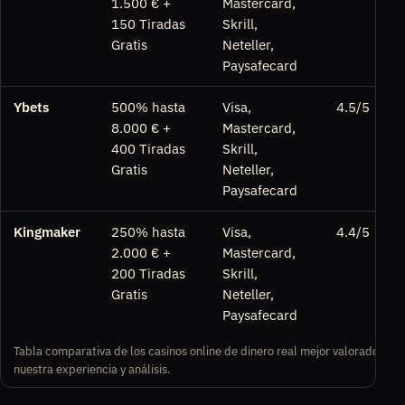
1.500 € +
Mastercard,
150 Tiradas
Skrill,
Gratis
Neteller,
Paysafecard
Ybets
500% hasta
Visa,
4.5/5
8.000 € +
Mastercard,
400 Tiradas
Skrill,
Gratis
Neteller,
Paysafecard
Kingmaker
250% hasta
Visa,
4.4/5
2.000 € +
Mastercard,
200 Tiradas
Skrill,
Gratis
Neteller,
Paysafecard
Tabla comparativa de los casinos online de dinero real mejor valorados, s
nuestra experiencia y análisis.