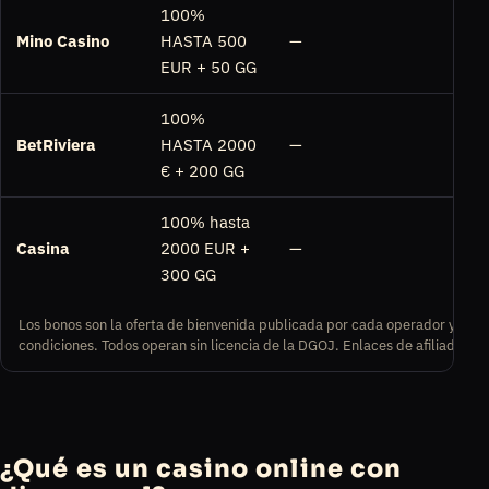
100%
Mino Casino
HASTA 500
—
Sin 
EUR + 50 GG
100%
BetRiviera
HASTA 2000
—
Sin 
€ + 200 GG
100% hasta
Casina
2000 EUR +
—
Sin 
300 GG
Los bonos son la oferta de bienvenida publicada por cada operador y están
condiciones. Todos operan sin licencia de la DGOJ. Enlaces de afiliado. 18
¿Qué es un casino online con