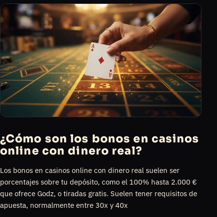
CASINO ONLINE ESPAÑA DINERO REAL
¿Cómo son los bonos en casinos
Casino Online España Dinero Real
online con dinero real?
Jugar ahora
Los bonos en casinos online con dinero real suelen ser
porcentajes sobre tu depósito, como el 100% hasta 2.000 €
que ofrece Godz, o tiradas gratis. Suelen tener requisitos de
apuesta, normalmente entre 30x y 40x