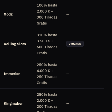
100% hasta
2.000 € +
Godz
—
Sin 
300 Tiradas
Gratis
310% hasta
3.500 € +
Rolling Slots
VRS250
Sin 
600 Tiradas
Gratis
250% hasta
4.000 € +
Immerion
—
Sin 
250 Tiradas
Gratis
250% hasta
2.000 € +
Kingmaker
—
Sin 
200 Tiradas