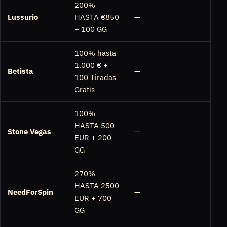
200%
Lussurio
HASTA €850
—
Sin 
+ 100 GG
100% hasta
1.000 € +
Betista
—
Sin 
100 Tiradas
Gratis
100%
HASTA 500
Stone Vegas
—
Sin 
EUR + 200
GG
270%
HASTA 2500
NeedForSpin
—
Sin 
EUR + 700
GG